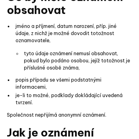
obsahovat
jméno a příjmení, datum narození, příp. jiné
údaje, z nichž je možné dovodit totožnost
oznamovatele,
tyto údaje oznámení nemusí obsahovat,
pokud bylo podáno osobou, jejíž totožnost je
příslušné osobě známa,
popis případu se všemi podstatnými
informacemi,
je-li to možné, podklady dokládající uvedená
tvrzení.
Společnost nepřijímá anonymní oznámení.
Jak je oznámení