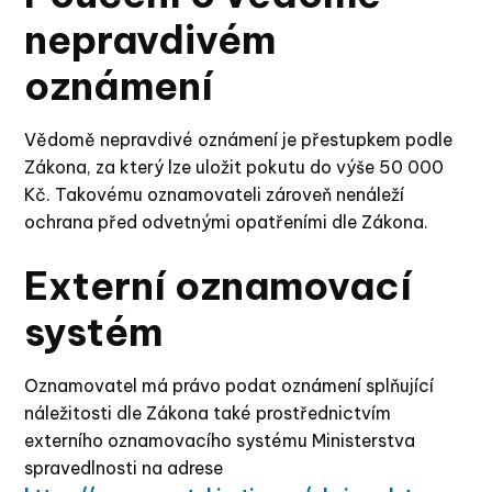
nepravdivém
oznámení
Vědomě nepravdivé oznámení je přestupkem podle
Zákona, za který lze uložit pokutu do výše 50 000
Kč. Takovému oznamovateli zároveň nenáleží
ochrana před odvetnými opatřeními dle Zákona.
Externí oznamovací
systém
Oznamovatel má právo podat oznámení splňující
náležitosti dle Zákona také prostřednictvím
externího oznamovacího systému Ministerstva
spravedlnosti na adrese