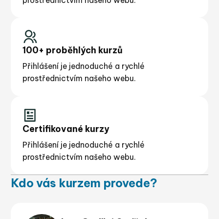
100+ proběhlých kurzů
Přihlášení je jednoduché a rychlé
prostřednictvím našeho webu.
Certifikované kurzy
Přihlášení je jednoduché a rychlé
prostřednictvím našeho webu.
Kdo vás kurzem provede?