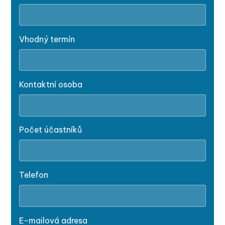
Vhodný termín
Kontaktní osoba
Počet účastníků
Telefon
E-mailová adresa