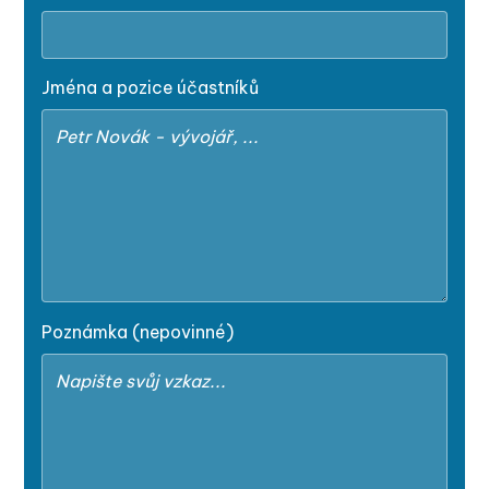
Jména a pozice účastníků
Poznámka (nepovinné)