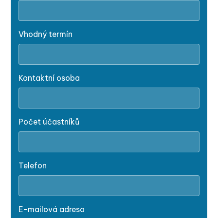
Vhodný termín
Kontaktní osoba
Počet účastníků
Telefon
E-mailová adresa