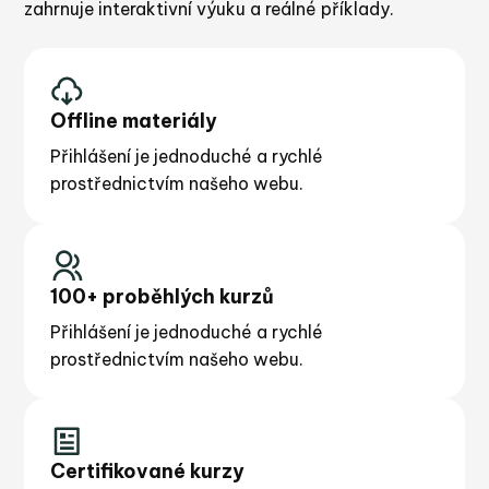
zahrnuje interaktivní výuku a reálné příklady.
Offline materiály
Přihlášení je jednoduché a rychlé
prostřednictvím našeho webu.
100+ proběhlých kurzů
Přihlášení je jednoduché a rychlé
prostřednictvím našeho webu.
Certifikované kurzy