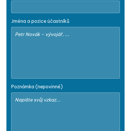
Jména a pozice účastníků
Poznámka (nepovinné)