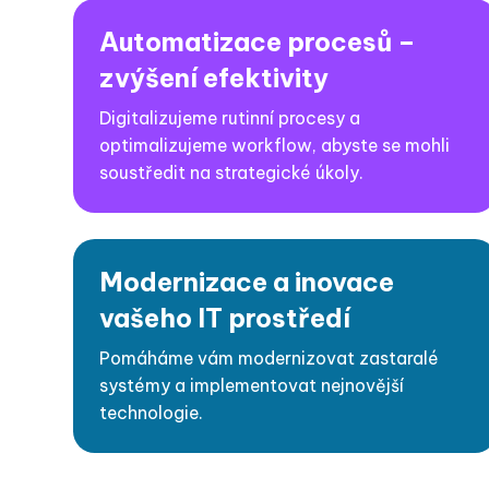
Automatizace procesů –
zvýšení efektivity
Digitalizujeme rutinní procesy a
optimalizujeme workflow, abyste se mohli
soustředit na strategické úkoly.
Modernizace a inovace
vašeho IT prostředí
Pomáháme vám modernizovat zastaralé
systémy a implementovat nejnovější
technologie.