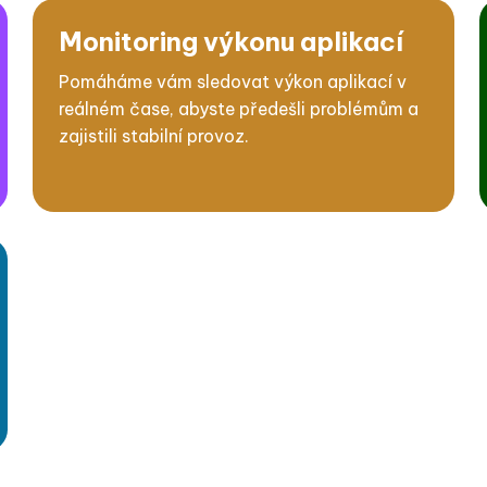
Monitoring výkonu aplikací
Pomáháme vám sledovat výkon aplikací v
reálném čase, abyste předešli problémům a
zajistili stabilní provoz.