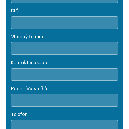
DIČ
Vhodný termín
Kontaktní osoba
Počet účastníků
Telefon