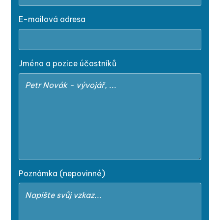
E-mailová adresa
Jména a pozice účastníků
Poznámka (nepovinné)