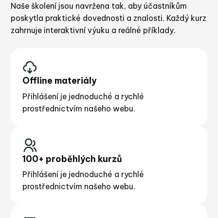
Naše školení jsou navržena tak, aby účastníkům
poskytla praktické dovednosti a znalosti. Každý kurz
zahrnuje interaktivní výuku a reálné příklady.
Offline materiály
Přihlášení je jednoduché a rychlé
prostřednictvím našeho webu.
100+ proběhlých kurzů
Přihlášení je jednoduché a rychlé
prostřednictvím našeho webu.