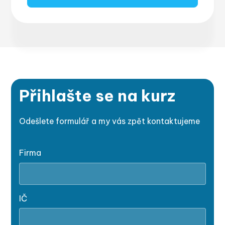
Přihlašte se na kurz
Odešlete formulář a my vás zpět kontaktujeme
Firma
IČ