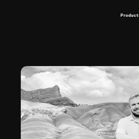
Product