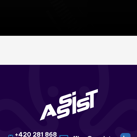
+420 281 868